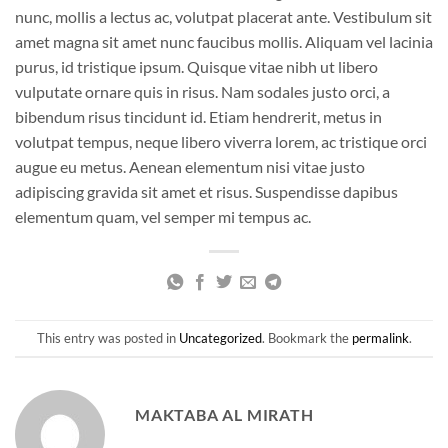
nunc, mollis a lectus ac, volutpat placerat ante. Vestibulum sit
amet magna sit amet nunc faucibus mollis. Aliquam vel lacinia
purus, id tristique ipsum. Quisque vitae nibh ut libero
vulputate ornare quis in risus. Nam sodales justo orci, a
bibendum risus tincidunt id. Etiam hendrerit, metus in
volutpat tempus, neque libero viverra lorem, ac tristique orci
augue eu metus. Aenean elementum nisi vitae justo
adipiscing gravida sit amet et risus. Suspendisse dapibus
elementum quam, vel semper mi tempus ac.
This entry was posted in
Uncategorized
. Bookmark the
permalink
.
MAKTABA AL MIRATH