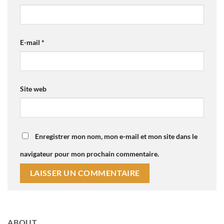
E-mail
*
Site web
Enregistrer mon nom, mon e-mail et mon site dans le
navigateur pour mon prochain commentaire.
ABOUT