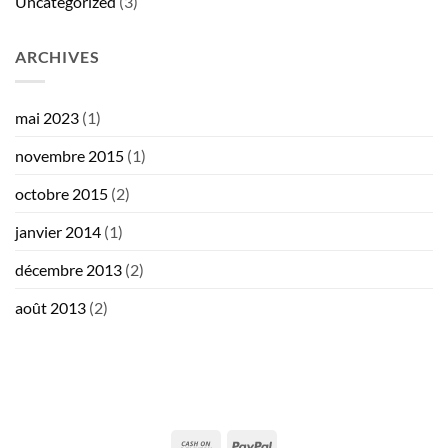
Uncategorized
(3)
ARCHIVES
mai 2023
(1)
novembre 2015
(1)
octobre 2015
(2)
janvier 2014
(1)
décembre 2013
(2)
août 2013
(2)
Cash
PayPal