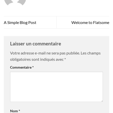
A Simple Blog Post
Welcome to Flatsome
Laisser un commentaire
Votre adresse e-mail ne sera pas publiée.
Les champs
obligatoires sont indiqués avec
*
Commentaire
*
Nom
*