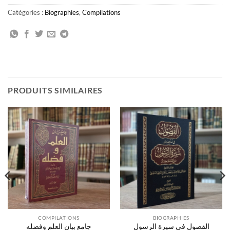
Catégories :
Biographies
,
Compilations
PRODUITS SIMILAIRES
COMPILATIONS
BIOGRAPHIES
الفصول في سيرة الرسول
جامع بيان العلم وفضله