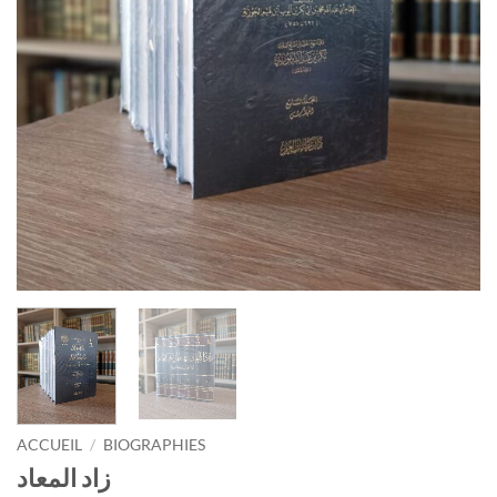
ACCUEIL
/
BIOGRAPHIES
زاد المعاد