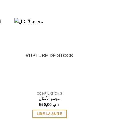
RUPTURE DE STOCK
COMPILATIONS
COMPILA
مجمع الأمثال
550,00
د.م.
LIRE LA SUITE
AJOUTER A