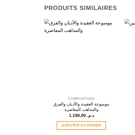
PRODUITS SIMILAIRES
COMPILATIONS
موسوعة العقيدة والأديان والفرق
والمذاهب المعاصرة
1.190,00
د.م.
AJOUTER AU PANIER