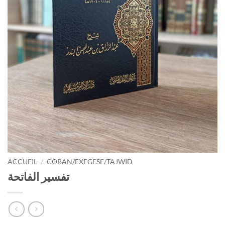
ACCUEIL
/
CORAN/EXEGESE/TAJWID
تفسير الفاتحة