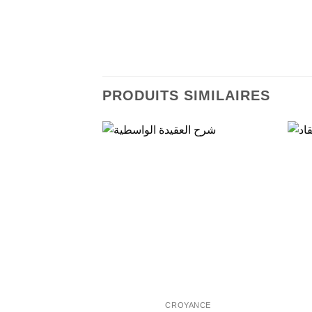
PRODUITS SIMILAIRES
CROYANCE