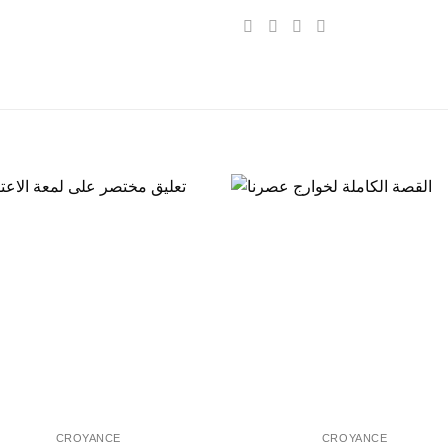
CROYANCE
CROYANCE