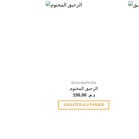
BIOGRAPHIES
الرحيق المختوم
150,00
د.م.
AJOUTER AU PANIER