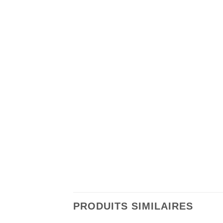
PRODUITS SIMILAIRES