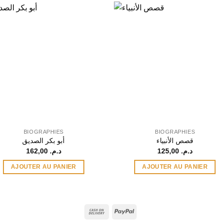
BIOGRAPHIES
BIOGRAPHIES
قصص الأنبياء
أبو بكر الصديق
162,00
د.م.
125,00
د.م.
AJOUTER AU PANIER
AJOUTER AU PANIER
Cash
PayPal