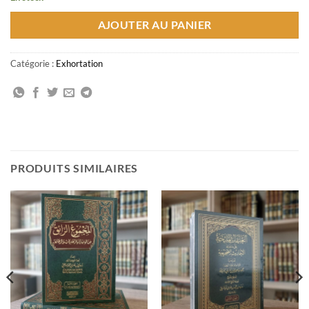
AJOUTER AU PANIER
Catégorie :
Exhortation
PRODUITS SIMILAIRES