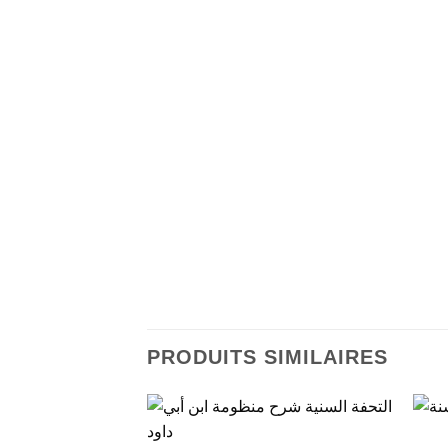
PRODUITS SIMILAIRES