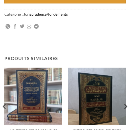
Catégorie :
Jurisprudence/fondements
PRODUITS SIMILAIRES