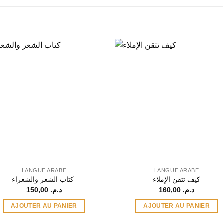
LANGUE ARABE
LANGUE ARABE
كيف تتقن الإملاء
كتاب الشعر والشعراء
150,00
د.م.
160,00
د.م.
AJOUTER AU PANIER
AJOUTER AU PANIER