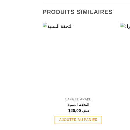
PRODUITS SIMILAIRES
LANGUE ARABE
التحفة السنية
120,00
د.م.
AJOUTER AU PANIER