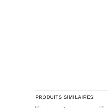
PRODUITS SIMILAIRES